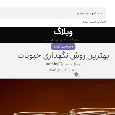
انتخاب دسته بندی
وبلاگ
خانه
دسته‌بندی نشده
دسته‌بندی نشده
بهترین روش نگهداری حبوبات
ارسال توسط
admin
روشن آبان 30, 1404
0