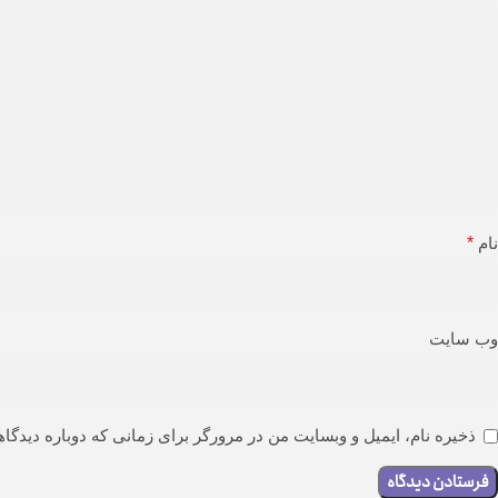
نام
*
وب‌ سایت
ذخیره نام، ایمیل و وبسایت من در مرورگر برای زمانی که دوباره دیدگا