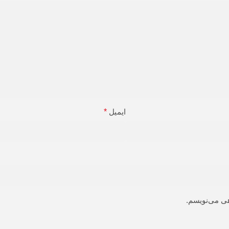
ایمیل
*
هی می‌نویسم.