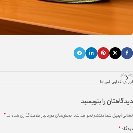
جدیدتر
ارزش غذایی لوبیاها
دیدگاهتان را بنویسید
*
نشانی ایمیل شما منتشر نخواهد شد.
بخش‌های موردنیاز علامت‌گذاری شده‌اند
دیدگاه
*