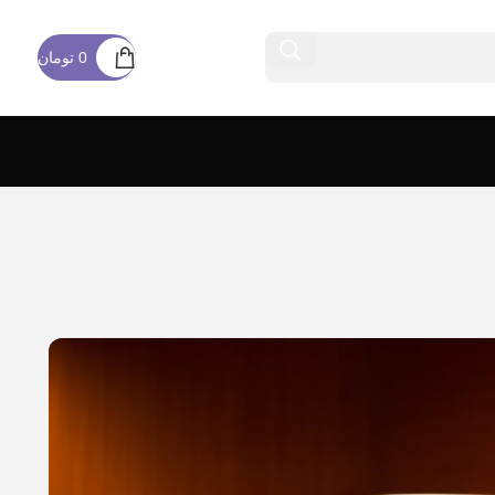
همین حالا خرید کنید
0
تومان