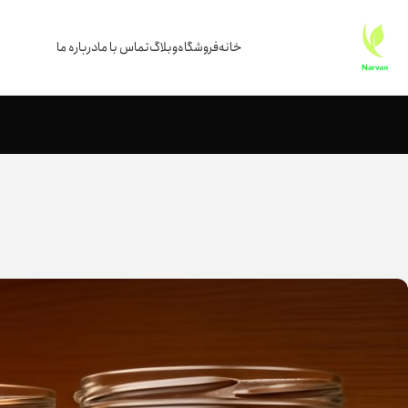
خانه
فروشگاه
وبلاگ
تماس با ما
درباره ما