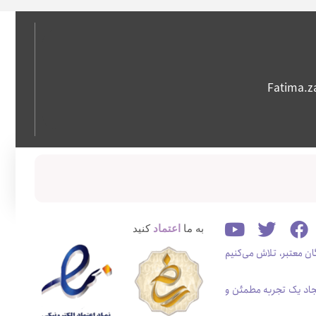
Fatima.
به ما
اعتماد
کنید
ن معتبر، تلاش می‌کنیم
جاد یک تجربه مطمئن و