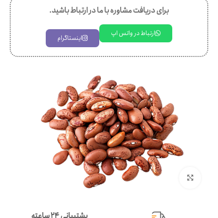
برای دریافت مشاوره با ما در ارتباط باشید.
ارتباط در واتس اپ
اینستاگرام
بزرگنمایی تصویر
پشتیبانی ۲۴ ساعته