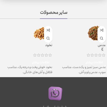
سایر محصولات
عدس
نخود
اطلاعات بیشتر
اطلاعات بیشتر
عدس سبز تمیز و یک‌دست، مناسب
نخود خوش‌پخت و درجه‌یک، مناسب
سوپ، عدس‌پلو و آش.
فلافل و آش‌های خانگی.