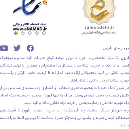
درباره ی
نارون
نارون
یک برند تخصصی در حوزه تأمین و عرضه انواع حبوبات تازه، سالم و درجه‌یک
است. ما با تکیه بر تجربه، شناخت درست از نیاز مشتریان و همکاری با تولیدکنندگان
معتبر، تلاش می‌کنیم محصولاتی ارائه دهیم که از لحاظ کیفیت، طعم، تازگی و یک‌دست
بودن، استانداردهای بالایی داشته باشند.
در نارون تمام حبوبات به‌صورت دقیق انتخاب، پاک‌سازی و بسته‌بندی شده و پس از
کنترل کیفیت به دست شما می‌رسند. هدف ما تنها فروش محصول نیست؛ بلکه ایجاد
یک تجربه مطمئن و رضایت‌بخش از خرید مواد غذایی سالم و تازه است.
چه خریدار خانگی باشید، چه فروشگاه‌دار یا خریدار عمده، نارون با قیمت‌های
منصفانه، ارسال سریع و پشتیبانی پاسخ‌گو همراه شماست تا بهترین انتخاب را داشته
باشید.